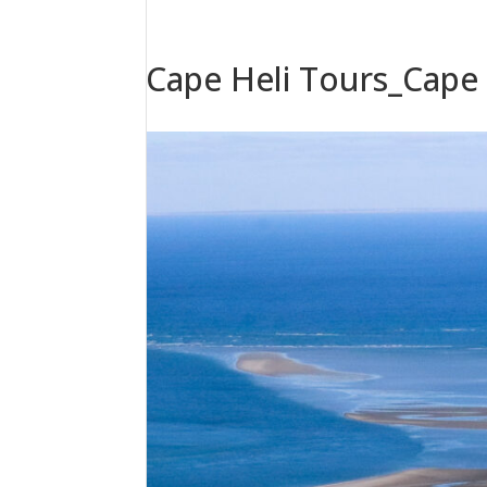
Cape Heli Tours_Cape 