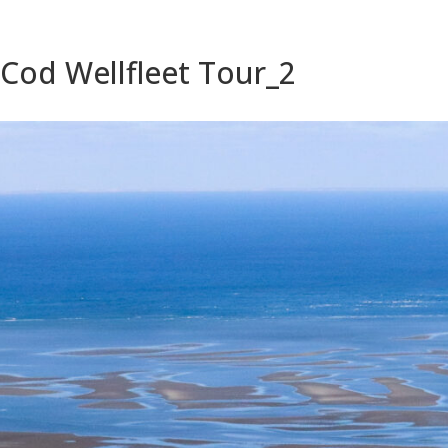
Cod Wellfleet Tour_2